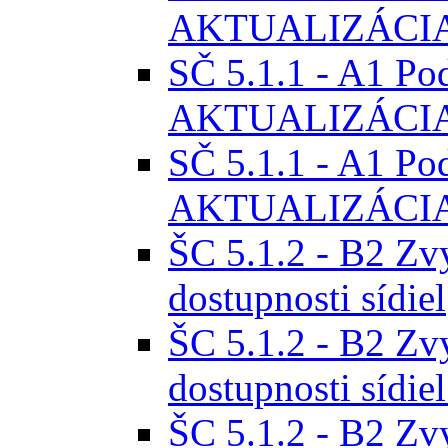
AKTUALIZÁCIA
SČ 5.1.1 - A1 Pod
AKTUALIZÁCIA
SČ 5.1.1 - A1 Pod
AKTUALIZÁCIA
ŠC 5.1.2 - B2 Zv
dostupnosti sídiel
ŠC 5.1.2 - B2 Zv
dostupnosti síd
ŠC 5.1.2 - B2 Zv