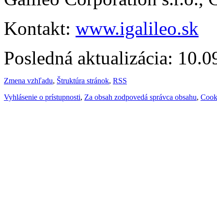
Kontakt:
www.igalileo.sk
Posledná aktualizácia: 10.
Zmena vzhľadu
,
Štruktúra stránok
,
RSS
Vyhlásenie o prístupnosti
,
Za obsah zodpovedá správca obsahu
,
Cook