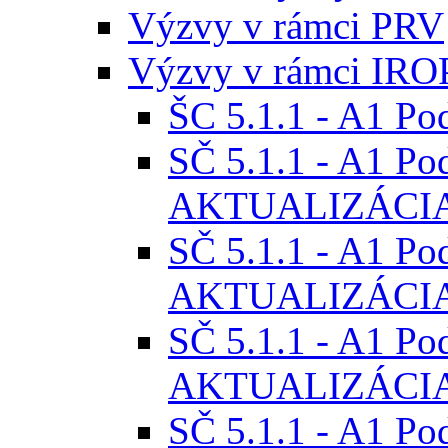
Výzvy v rámci PRV
Výzvy v rámci IRO
ŠC 5.1.1 - A1 Po
SČ 5.1.1 - A1 Pod
AKTUALIZÁCIA
SČ 5.1.1 - A1 Pod
AKTUALIZÁCIA
SČ 5.1.1 - A1 Pod
AKTUALIZÁCIA
SČ 5.1.1 - A1 Pod