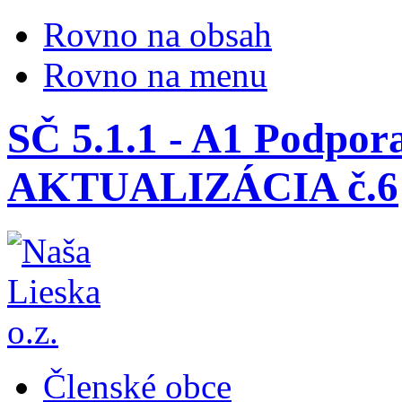
Rovno na obsah
Rovno na menu
SČ 5.1.1 - A1 Podpora
AKTUALIZÁCIA č.6
Členské obce