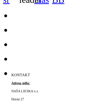
KONTAKT
Adresa sídla:
NAŠA LIESKA o.z.
Horná 27