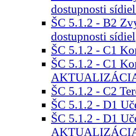
dostupnosti síd
ŠC 5.1.2 - B2 Zv
dostupnosti sídiel
ŠC 5.1.2 - C1 Ko
ŠC 5.1.2 - C1 Ko
AKTUALIZÁCI
ŠC 5.1.2 - C2 Te
ŠC 5.1.2 - D1 Uč
ŠC 5.1.2 - D1 Uč
AKTUALIZÁCI