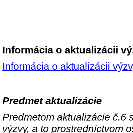
Informácia o aktualizácii 
Informácia o aktualizácii výzvy
Predmet aktualizácie
Predmetom aktualizácie č.6
výzvy, a to prostredníctvom