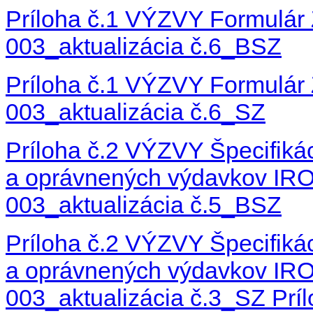
Príloha č.1 VÝZVY Formulá
003_aktualizácia č.6_BSZ
Príloha č.1 VÝZVY Formulá
003_aktualizácia č.6_SZ
Príloha č.2 VÝZVY Špecifikác
a oprávnených výdavkov IR
003_aktualizácia č.5_BSZ
Príloha č.2 VÝZVY Špecifikác
a oprávnených výdavkov IR
003_aktualizácia č.3_SZ
Prí