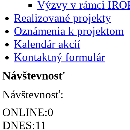
Výzvy v rámci IRO
Realizované projekty
Oznámenia k projektom
Kalendár akcií
Kontaktný formulár
Návštevnosť
Návštevnosť:
ONLINE:
0
DNES:
11