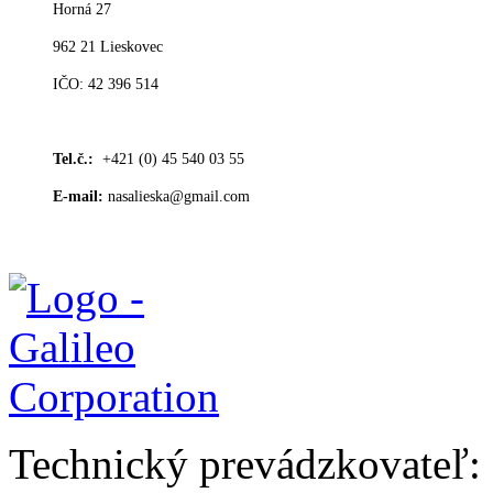
Horná 27
962 21 Lieskovec
IČO: 42 396 514
Tel.č.:
+421 (0) 45 540 03 55
E-mail:
nasalieska@gmail.com
Technický prevádzkovateľ: