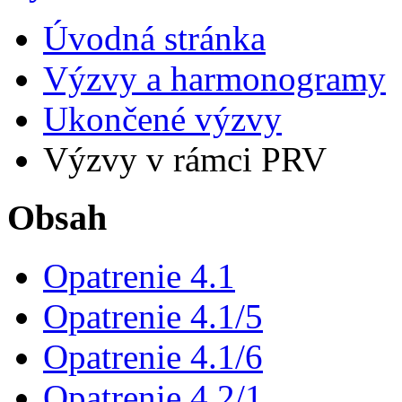
Úvodná stránka
Výzvy a harmonogramy
Ukončené výzvy
Výzvy v rámci PRV
Obsah
Opatrenie 4.1
Opatrenie 4.1/5
Opatrenie 4.1/6
Opatrenie 4.2/1