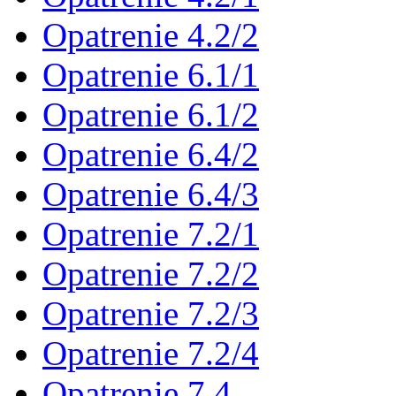
Opatrenie 4.2/2
Opatrenie 6.1/1
Opatrenie 6.1/2
Opatrenie 6.4/2
Opatrenie 6.4/3
Opatrenie 7.2/1
Opatrenie 7.2/2
Opatrenie 7.2/3
Opatrenie 7.2/4
Opatrenie 7.4