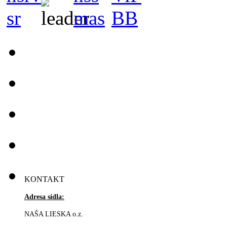
KONTAKT
Adresa sídla:
NAŠA LIESKA o.z.