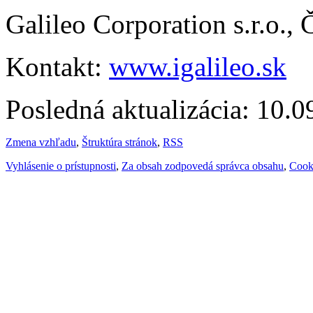
Galileo Corporation s.r.o.,
Kontakt:
www.igalileo.sk
Posledná aktualizácia: 10.
Zmena vzhľadu
,
Štruktúra stránok
,
RSS
Vyhlásenie o prístupnosti
,
Za obsah zodpovedá správca obsahu
,
Cook