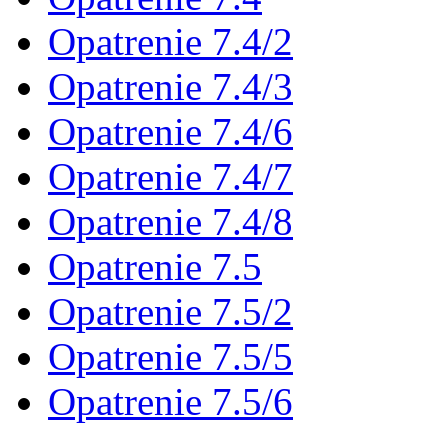
Opatrenie 7.4/2
Opatrenie 7.4/3
Opatrenie 7.4/6
Opatrenie 7.4/7
Opatrenie 7.4/8
Opatrenie 7.5
Opatrenie 7.5/2
Opatrenie 7.5/5
Opatrenie 7.5/6