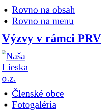
Rovno na obsah
Rovno na menu
Výzvy v rámci PRV
Členské obce
Fotogaléria