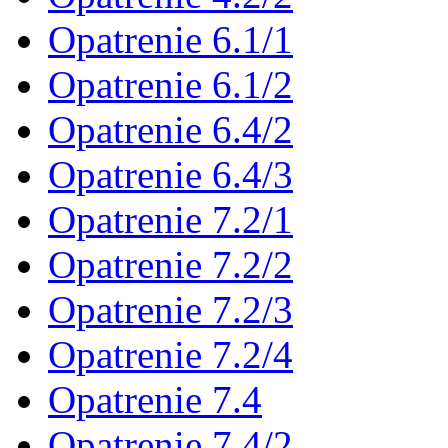
Opatrenie 6.1/1
Opatrenie 6.1/2
Opatrenie 6.4/2
Opatrenie 6.4/3
Opatrenie 7.2/1
Opatrenie 7.2/2
Opatrenie 7.2/3
Opatrenie 7.2/4
Opatrenie 7.4
Opatrenie 7.4/2