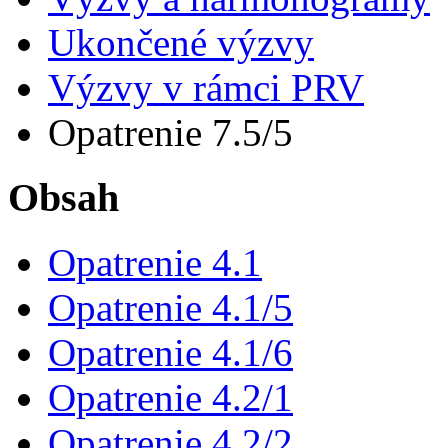
Ukončené výzvy
Výzvy v rámci PRV
Opatrenie 7.5/5
Obsah
Opatrenie 4.1
Opatrenie 4.1/5
Opatrenie 4.1/6
Opatrenie 4.2/1
Opatrenie 4.2/2