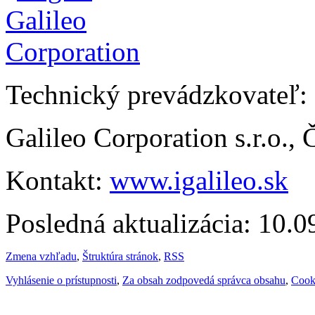
Technický prevádzkovateľ:
Galileo Corporation s.r.o.,
Kontakt:
www.igalileo.sk
Posledná aktualizácia: 10.
Zmena vzhľadu
,
Štruktúra stránok
,
RSS
Vyhlásenie o prístupnosti
,
Za obsah zodpovedá správca obsahu
,
Cook