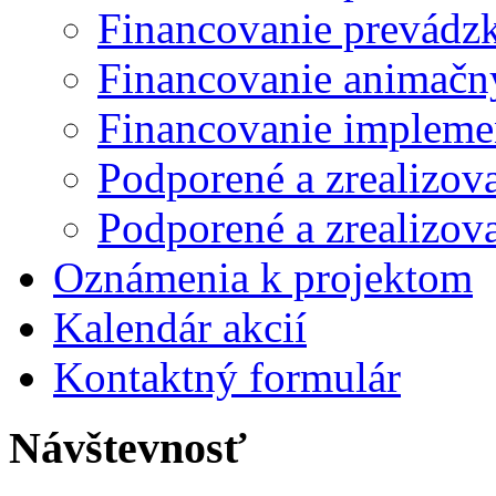
Financovanie prevádzk
Financovanie animačn
Financovanie impleme
Podporené a zrealizov
Podporené a zrealizov
Oznámenia k projektom
Kalendár akcií
Kontaktný formulár
Návštevnosť