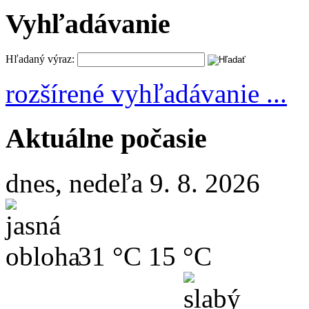
Vyhľadávanie
Hľadaný výraz:
rozšírené vyhľadávanie ...
Aktuálne počasie
dnes, nedeľa 9. 8. 2026
31 °C
15 °C