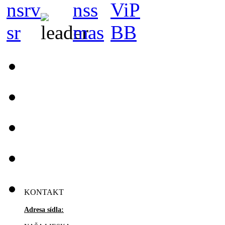
KONTAKT
Adresa sídla: