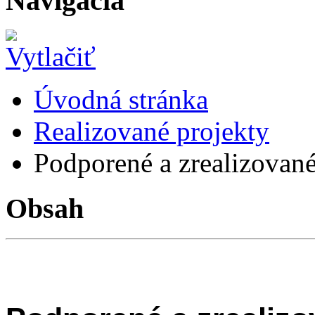
Navigácia
Úvodná stránka
Realizované projekty
Podporené a zrealizované
Obsah