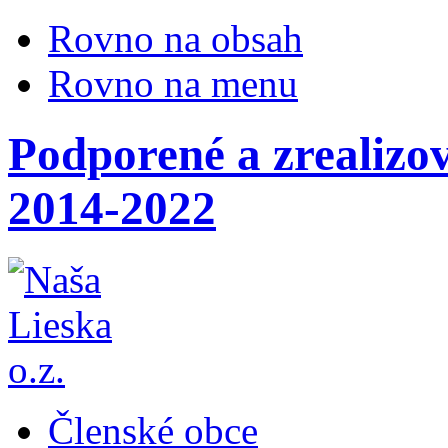
Rovno na obsah
Rovno na menu
Podporené a zrealizo
2014-2022
Členské obce