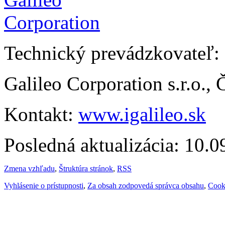
Technický prevádzkovateľ:
Galileo Corporation s.r.o.,
Kontakt:
www.igalileo.sk
Posledná aktualizácia: 10.
Zmena vzhľadu
,
Štruktúra stránok
,
RSS
Vyhlásenie o prístupnosti
,
Za obsah zodpovedá správca obsahu
,
Cook