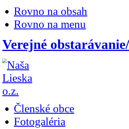
Rovno na obsah
Rovno na menu
Verejné obstarávanie
Členské obce
Fotogaléria