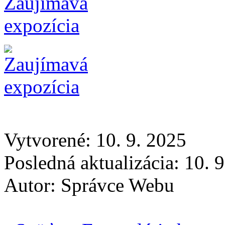
Vytvorené: 10. 9. 2025
Posledná aktualizácia: 10. 
Autor:
Správce Webu