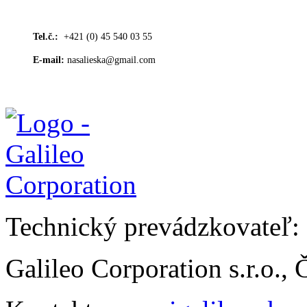
Tel.č.:
+421 (0) 45 540 03 55
E-mail:
nasalieska@gmail.com
Technický prevádzkovateľ:
Galileo Corporation s.r.o.,