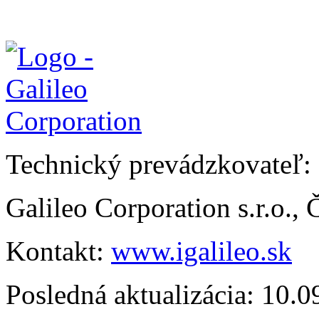
Technický prevádzkovateľ:
Galileo Corporation s.r.o.,
Kontakt:
www.igalileo.sk
Posledná aktualizácia: 10.