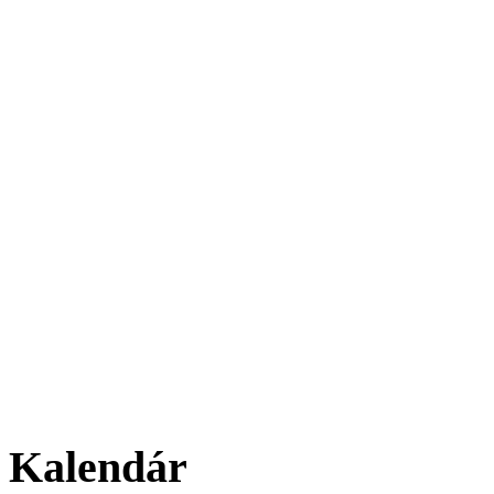
Kalendár