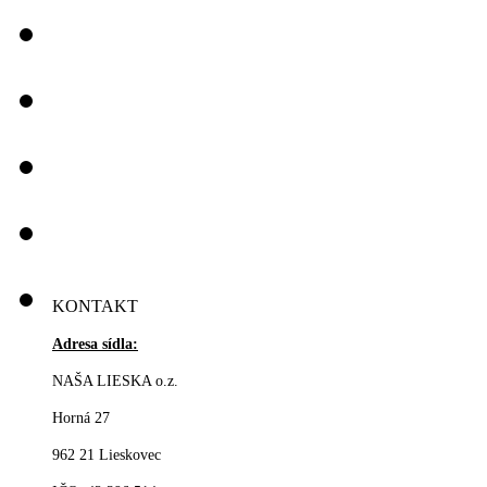
KONTAKT
Adresa sídla:
NAŠA LIESKA o.z.
Horná 27
962 21 Lieskovec