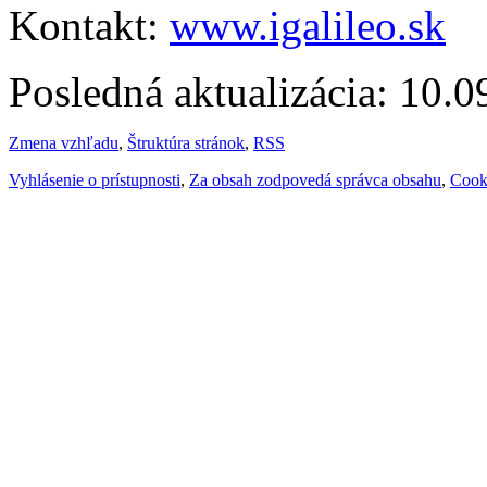
Kontakt:
www.igalileo.sk
Posledná aktualizácia: 10.
Zmena vzhľadu
,
Štruktúra stránok
,
RSS
Vyhlásenie o prístupnosti
,
Za obsah zodpovedá správca obsahu
,
Cook